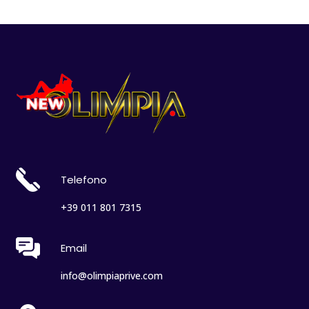
Telefono
+39 011 801 7315
Email
info@olimpiaprive.com